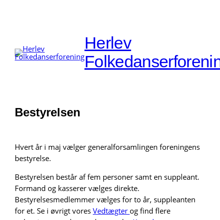
Herlev
Folkedanserforeni
Bestyrelsen
Hvert år i maj vælger generalforsamlingen foreningens
bestyrelse.
Bestyrelsen består af fem personer samt en suppleant.
Formand og kasserer vælges direkte.
Bestyrelsesmedlemmer vælges for to år, suppleanten
for et. Se i øvrigt vores
Vedtægter
og find flere