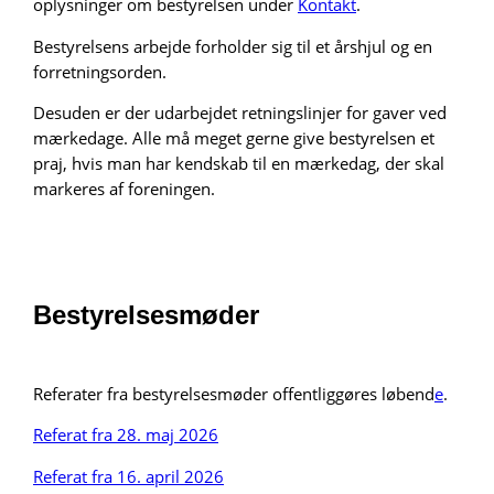
oplysninger om bestyrelsen under
Kontakt
.
Bestyrelsens arbejde forholder sig til et årshjul og en
forretningsorden.
Desuden er der udarbejdet retningslinjer for gaver ved
mærkedage. Alle må meget gerne give bestyrelsen et
praj, hvis man har kendskab til en mærkedag, der skal
markeres af foreningen.
Bestyrelsesmøder
Referater fra bestyrelsesmøder offentliggøres løbend
e
.
Referat fra 28. maj 2026
Referat fra 16. april 2026