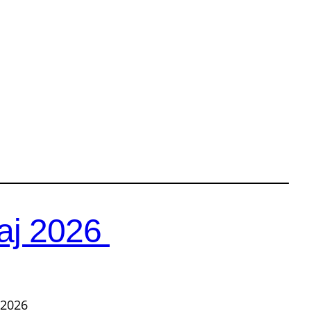
maj 2026
.2026