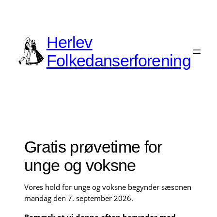
Herlev
Folkedanserforening
« Alle Begivenheder
Gratis prøvetime for
unge og voksne
Vores hold for unge og voksne begynder sæsonen
mandag den 7. september 2026.