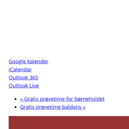
Google kalender
iCalendar
Outlook 365
Outlook Live
«
Gratis prøvetime for børneholdet
Gratis prøvetime baldans
»