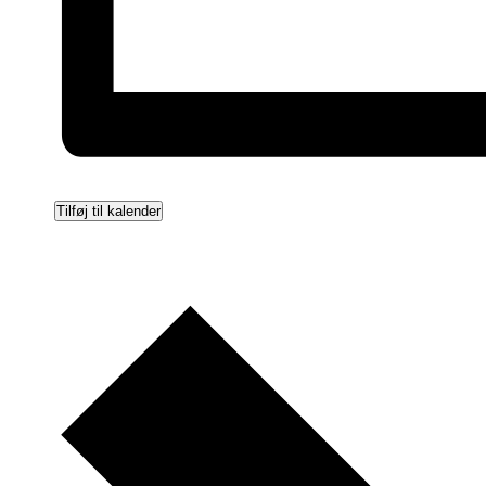
Tilføj til kalender